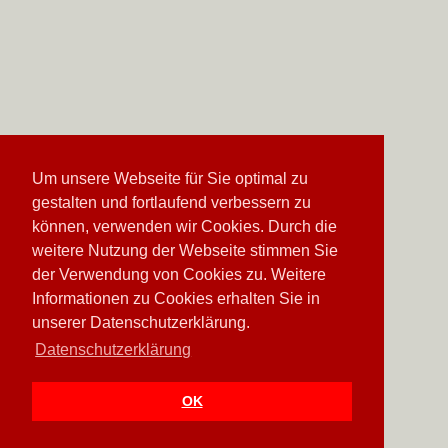
Um unsere Webseite für Sie optimal zu
gestalten und fortlaufend verbessern zu
können, verwenden wir Cookies. Durch die
weitere Nutzung der Webseite stimmen Sie
der Verwendung von Cookies zu. Weitere
Informationen zu Cookies erhalten Sie in
unserer Datenschutzerklärung.
Datenschutzerklärung
OK