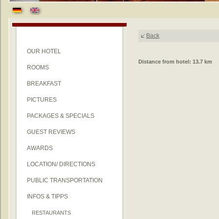
Back
OUR HOTEL
Distance from hotel: 13.7 km
ROOMS
BREAKFAST
PICTURES
PACKAGES & SPECIALS
GUEST REVIEWS
AWARDS
LOCATION/ DIRECTIONS
PUBLIC TRANSPORTATION
INFOS & TIPPS
RESTAURANTS