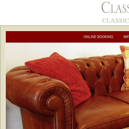
ONLINE BOOKING
IM