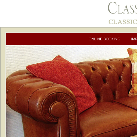
ONLINE BOOKING
IM