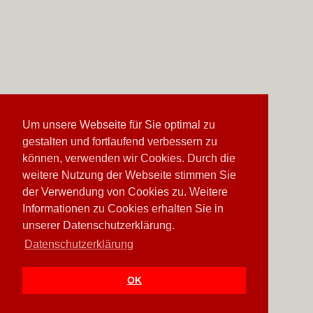
Um unsere Webseite für Sie optimal zu
gestalten und fortlaufend verbessern zu
können, verwenden wir Cookies. Durch die
weitere Nutzung der Webseite stimmen Sie
der Verwendung von Cookies zu. Weitere
Informationen zu Cookies erhalten Sie in
unserer Datenschutzerklärung.
Datenschutzerklärung
OK