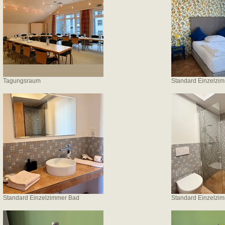
Tagungsraum
Standard Einzelzi
Standard Einzelzimmer Bad
Standard Einzelzi