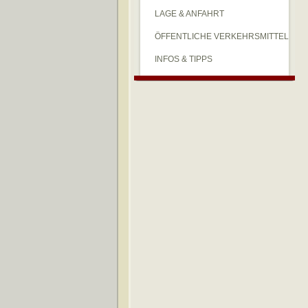
LAGE & ANFAHRT
ÖFFENTLICHE VERKEHRSMITTEL
INFOS & TIPPS