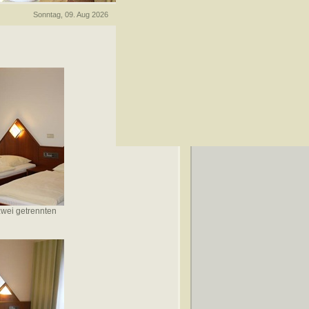
Sonntag, 09. Aug 2026
wei getrennten