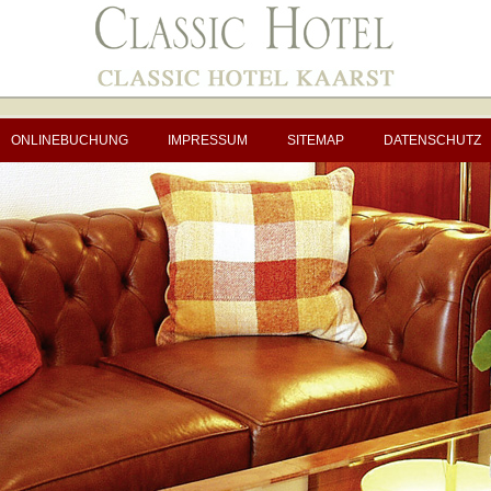
ONLINEBUCHUNG
IMPRESSUM
SITEMAP
DATENSCHUTZ