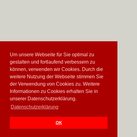
Um unsere Webseite für Sie optimal zu
gestalten und fortlaufend verbessern zu
können, verwenden wir Cookies. Durch die
weitere Nutzung der Webseite stimmen Sie
der Verwendung von Cookies zu. Weitere
Informationen zu Cookies erhalten Sie in
unserer Datenschutzerklärung.
Datenschutzerklärung
OK