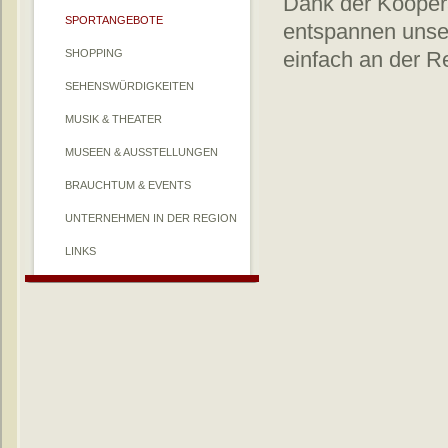
Dank der Koopera
SPORTANGEBOTE
entspannen unser
SHOPPING
einfach an der R
SEHENSWÜRDIGKEITEN
MUSIK & THEATER
MUSEEN & AUSSTELLUNGEN
BRAUCHTUM & EVENTS
UNTERNEHMEN IN DER REGION
LINKS