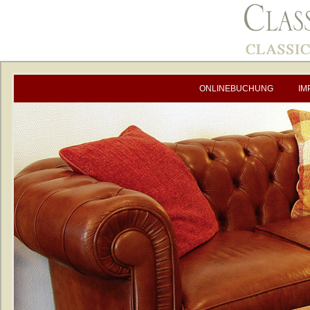
ONLINEBUCHUNG
IM