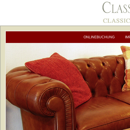
ONLINEBUCHUNG
IM