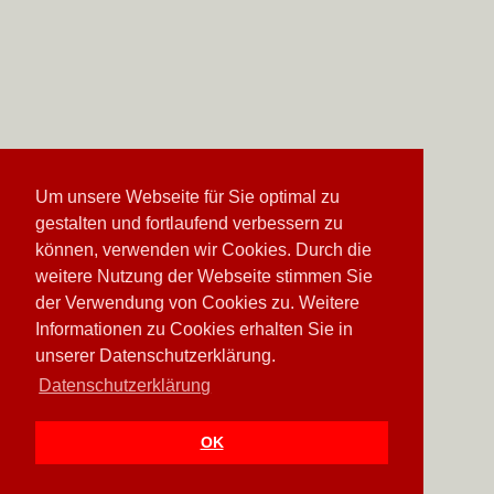
Um unsere Webseite für Sie optimal zu
gestalten und fortlaufend verbessern zu
können, verwenden wir Cookies. Durch die
weitere Nutzung der Webseite stimmen Sie
der Verwendung von Cookies zu. Weitere
Informationen zu Cookies erhalten Sie in
unserer Datenschutzerklärung.
Datenschutzerklärung
OK