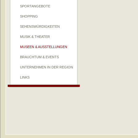
SPORTANGEBOTE
SHOPPING
SEHENSWÜRDIGKEITEN
MUSIK & THEATER
MUSEEN & AUSSTELLUNGEN
BRAUCHTUM & EVENTS
UNTERNEHMEN IN DER REGION
LINKS