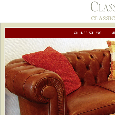
ONLINEBUCHUNG
IM