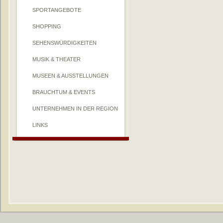
SPORTANGEBOTE
SHOPPING
SEHENSWÜRDIGKEITEN
MUSIK & THEATER
MUSEEN & AUSSTELLUNGEN
BRAUCHTUM & EVENTS
UNTERNEHMEN IN DER REGION
LINKS