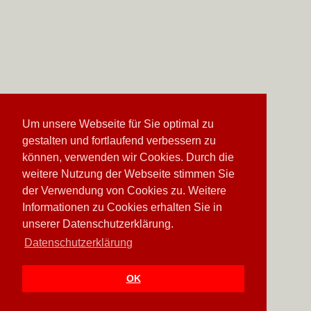
Um unsere Webseite für Sie optimal zu
gestalten und fortlaufend verbessern zu
können, verwenden wir Cookies. Durch die
weitere Nutzung der Webseite stimmen Sie
der Verwendung von Cookies zu. Weitere
Informationen zu Cookies erhalten Sie in
unserer Datenschutzerklärung.
Datenschutzerklärung
OK