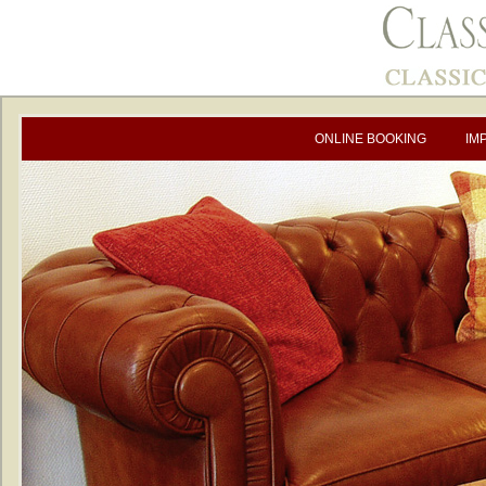
ONLINE BOOKING
IM