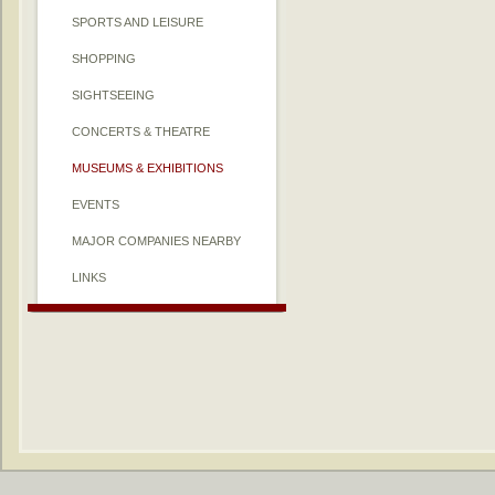
SPORTS AND LEISURE
SHOPPING
SIGHTSEEING
CONCERTS & THEATRE
MUSEUMS & EXHIBITIONS
EVENTS
MAJOR COMPANIES NEARBY
LINKS