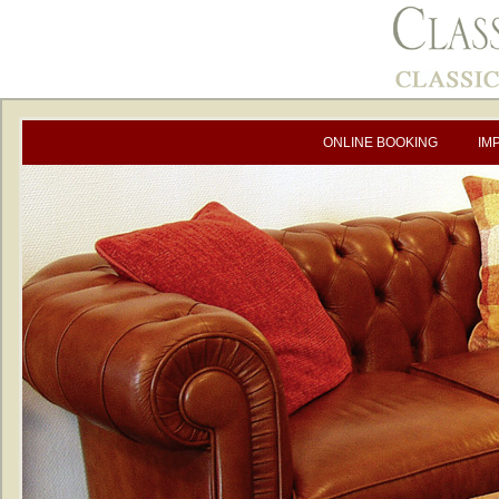
ONLINE BOOKING
IM