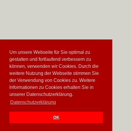
Um unsere Webseite für Sie optimal zu
gestalten und fortlaufend verbessern zu
können, verwenden wir Cookies. Durch die
weitere Nutzung der Webseite stimmen Sie
der Verwendung von Cookies zu. Weitere
Informationen zu Cookies erhalten Sie in
unserer Datenschutzerklärung.
Datenschutzerklärung
OK