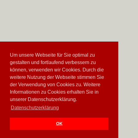
Um unsere Webseite für Sie optimal zu
gestalten und fortlaufend verbessern zu
können, verwenden wir Cookies. Durch die
weitere Nutzung der Webseite stimmen Sie
der Verwendung von Cookies zu. Weitere
Informationen zu Cookies erhalten Sie in
unserer Datenschutzerklärung.
Datenschutzerklärung
OK