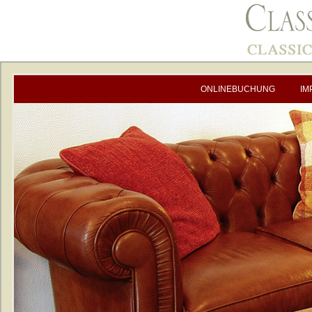
ONLINEBUCHUNG
IM