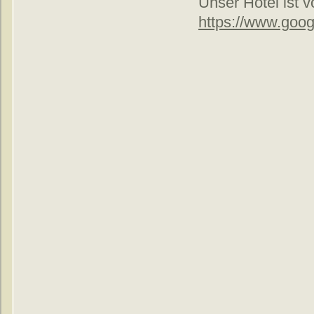
Unser Hotel ist v
https://www.go