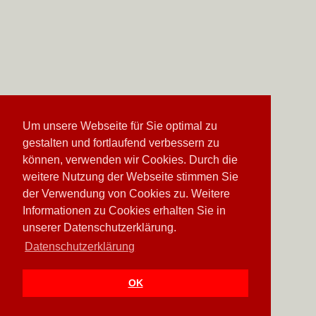
Um unsere Webseite für Sie optimal zu
gestalten und fortlaufend verbessern zu
können, verwenden wir Cookies. Durch die
weitere Nutzung der Webseite stimmen Sie
der Verwendung von Cookies zu. Weitere
Informationen zu Cookies erhalten Sie in
unserer Datenschutzerklärung.
Datenschutzerklärung
OK