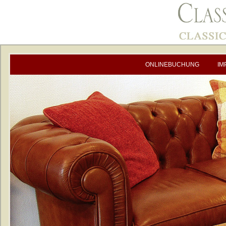
ONLINEBUCHUNG
IM