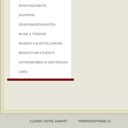
SPORTANGEBOTE
SHOPPING
SEHENSWÜRDIGKEITEN
MUSIK & THEATER
MUSEEN & AUSSTELLUNGEN
BRAUCHTUM & EVENTS
UNTERNEHMEN IN DER REGION
LINKS
CLASSIC HOTEL KAARST
FRIEDENSSTRAßE 12