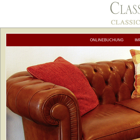
ONLINEBUCHUNG
IM