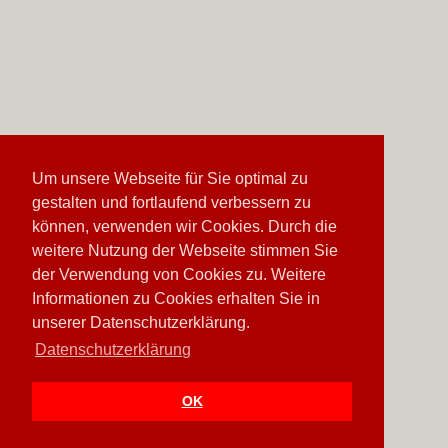
Um unsere Webseite für Sie optimal zu
gestalten und fortlaufend verbessern zu
können, verwenden wir Cookies. Durch die
weitere Nutzung der Webseite stimmen Sie
der Verwendung von Cookies zu. Weitere
Informationen zu Cookies erhalten Sie in
unserer Datenschutzerklärung.
Datenschutzerklärung
OK