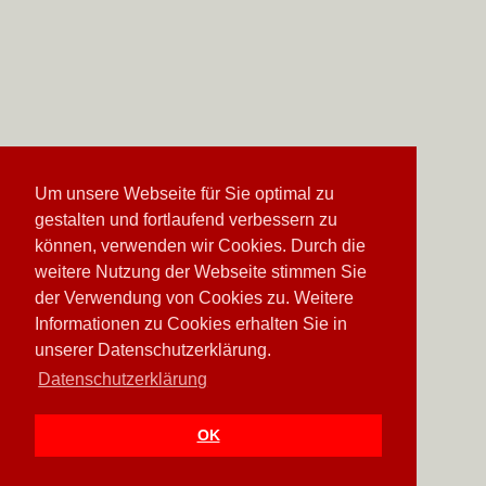
Um unsere Webseite für Sie optimal zu
gestalten und fortlaufend verbessern zu
können, verwenden wir Cookies. Durch die
weitere Nutzung der Webseite stimmen Sie
der Verwendung von Cookies zu. Weitere
Informationen zu Cookies erhalten Sie in
unserer Datenschutzerklärung.
Datenschutzerklärung
OK