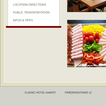
LOCATION/ DIRECTIONS
PUBLIC TRANSPORTATION
INFOS & TIPPS
CLASSIC HOTEL KAARST
FRIEDENSSTRAßE 12