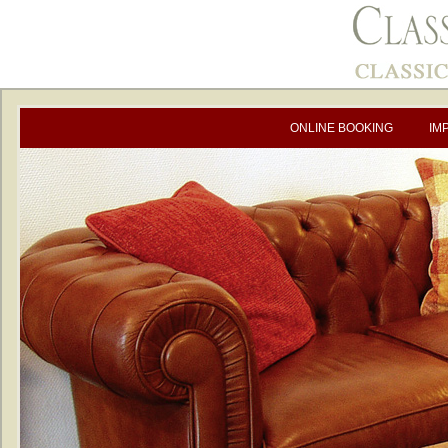
ONLINE BOOKING
IM