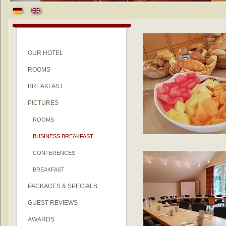
OUR HOTEL
ROOMS
BREAKFAST
PICTURES
ROOMS
BUSINESS BREAKFAST
CONFERENCES
BREAKFAST
PACKAGES & SPECIALS
GUEST REVIEWS
AWARDS